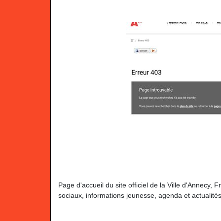
Page d'accueil du site officiel de la Ville d'Annecy,
sociaux, informations jeunesse, agenda et actualités d