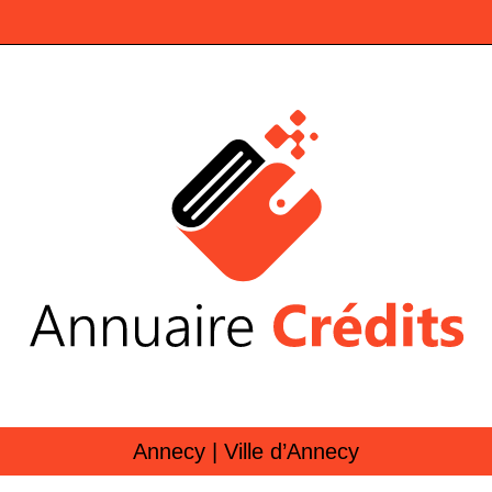
Annecy | Ville d’Annecy