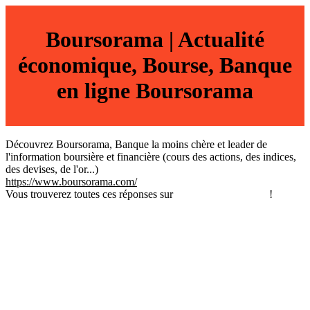
Boursorama | Actualité
économique, Bourse, Banque
en ligne Boursorama
Découvrez Boursorama, Banque la moins chère et leader de
l'information boursière et financière (cours des actions, des indices,
des devises, de l'or...)
https://www.boursorama.com/
Vous trouverez toutes ces réponses sur
annuaire-credits.com
!