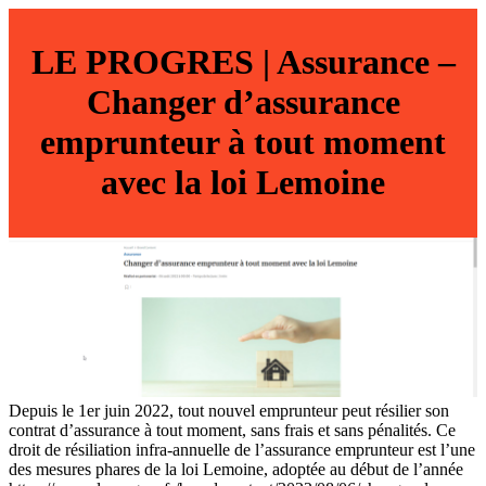
LE PROGRES | Assurance –
Changer d’assurance
emprunteur à tout moment
avec la loi Lemoine
Depuis le 1er juin 2022, tout nouvel emprunteur peut résilier son
contrat d’assurance à tout moment, sans frais et sans pénalités. Ce
droit de résiliation infra-annuelle de l’assurance emprunteur est l’une
des mesures phares de la loi Lemoine, adoptée au début de l’année